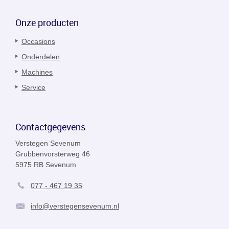
Onze producten
Occasions
Onderdelen
Machines
Service
Contactgegevens
Verstegen Sevenum
Grubbenvorsterweg 46
5975 RB Sevenum
077 - 467 19 35
info@verstegensevenum.nl