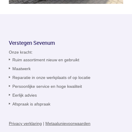
Verstegen Sevenum
Onze kracht:
Ruim assortiment nieuw en gebruikt
Maatwerk
Reparatie in onze werkplaats of op locatie
Persoonlijke service en hoge kwaliteit
Eerlijk advies
Afspraak is afspraak
Privacy verklaring
|
Metaalunievoorwaarden