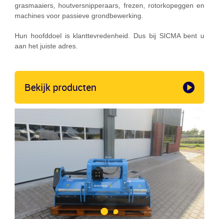
grasmaaiers, houtversnipperaars, frezen, rotorkopeggen en
machines voor passieve grondbewerking.
Hun hoofddoel is klanttevredenheid. Dus bij SICMA bent u
aan het juiste adres.
Bekijk producten